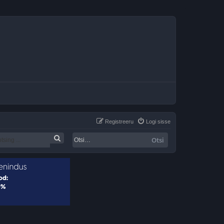
Registreeru
Logi sisse
Otsi