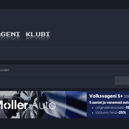
ontakt