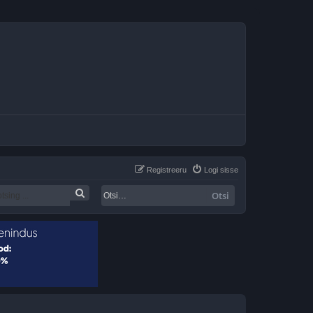
Registreeru
Logi sisse
Otsi