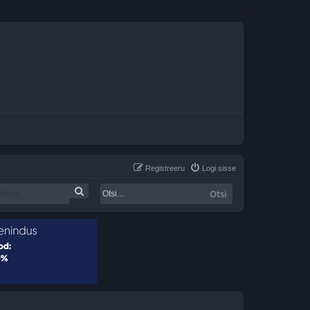
Registreeru
Logi sisse
Otsi