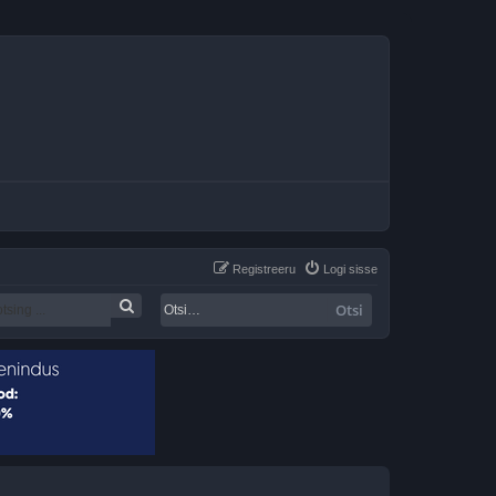
Registreeru
Logi sisse
Otsi