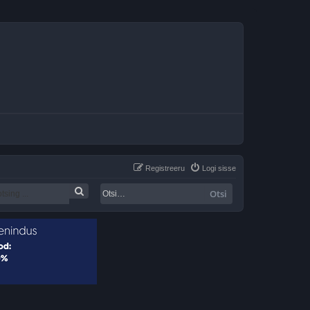
Registreeru
Logi sisse
Otsi