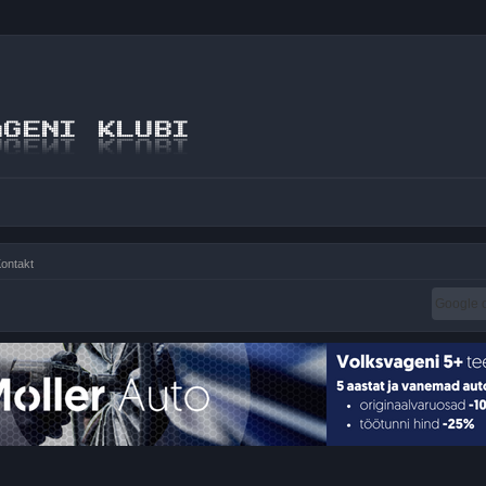
ontakt