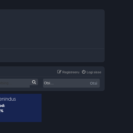
Registreeru
Logi sisse
Otsi