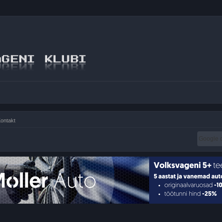
ontakt