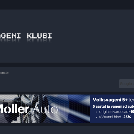
ontakt