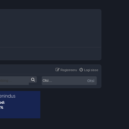
Registreeru
Logi sisse
Otsi