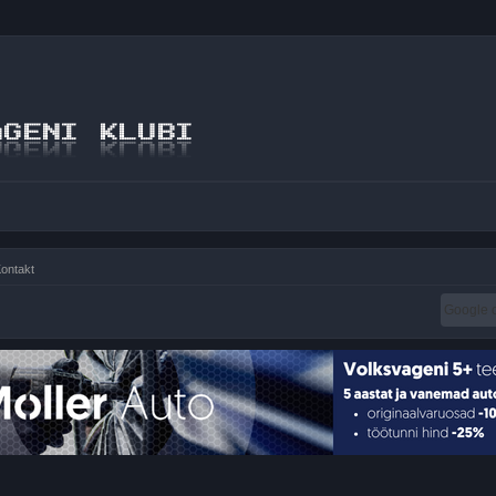
ontakt